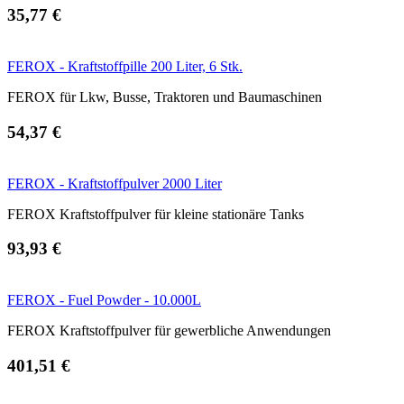
35,77 €
FEROX - Kraftstoffpille 200 Liter, 6 Stk.
FEROX für Lkw, Busse, Traktoren und Baumaschinen
54,37 €
FEROX - Kraftstoffpulver 2000 Liter
FEROX Kraftstoffpulver für kleine stationäre Tanks
93,93 €
FEROX - Fuel Powder - 10.000L
FEROX Kraftstoffpulver für gewerbliche Anwendungen
401,51 €