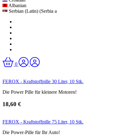
Albanian
Serbian (Latin) (Serbia a
0
FEROX - Kraftstoffpille 30 Liter, 10 Stk.
Die Power Pille für kleinere Motoren!
18,60 €
FEROX - Kraftstoffpille 75 Liter, 10 Stk.
Die Power-Pille für Ihr Auto!