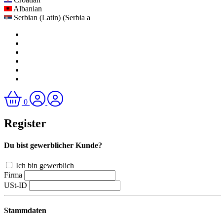
Albanian
Serbian (Latin) (Serbia a
0
Register
Du bist gewerblicher Kunde?
Ich bin gewerblich
Firma
USt-ID
Stammdaten