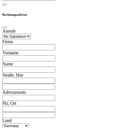
Rechnungsadresse
Anrede
Firma
Vorname
Name
Straße, Hnr
Adresszusatz
Plz, Ort
Land